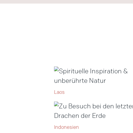
Laos
Indonesien