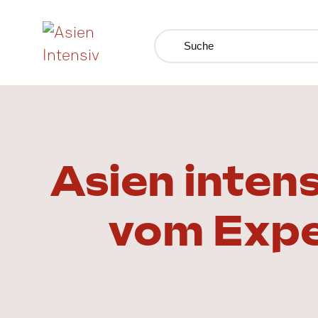
Asien intens
vom Expe