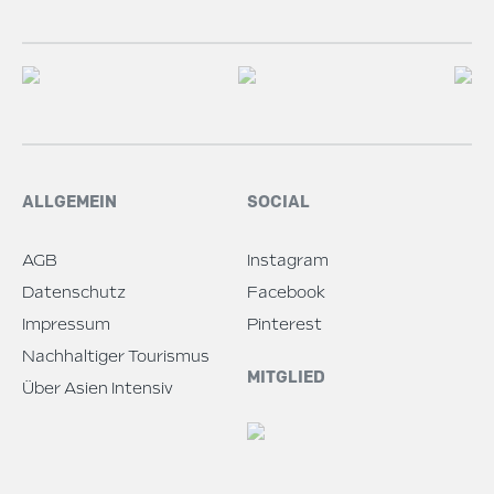
ALLGEMEIN
SOCIAL
AGB
Instagram
Datenschutz
Facebook
Impressum
Pinterest
Nachhaltiger Tourismus
MITGLIED
Über Asien Intensiv